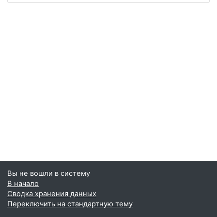
Вы не вошли в систему
В начало
Сводка хранения данных
Переключить на стандартную тему