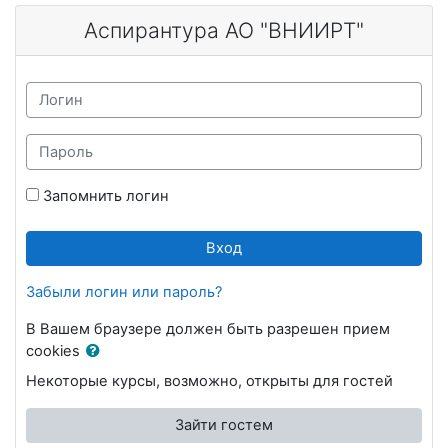
Перейти к основному содержанию
Аспирантура АО "ВНИИРТ"
Логин
Пароль
Запомнить логин
Вход
Забыли логин или пароль?
В Вашем браузере должен быть разрешен прием
cookies
Некоторые курсы, возможно, открыты для гостей
Зайти гостем